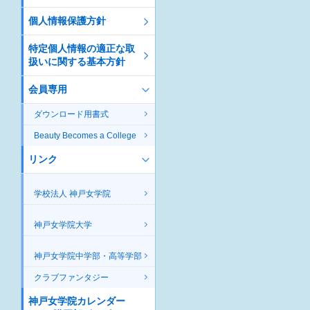
個人情報保護方針
特定個人情報の適正な取
扱いに関する基本方針
会員専用
ダウンロード用書式
Beauty Becomes a College
リンク
学校法人 神戸女学院
神戸女学院大学
神戸女学院中学部・高等学部
クラブファンタジー
神戸女学院カレンダー