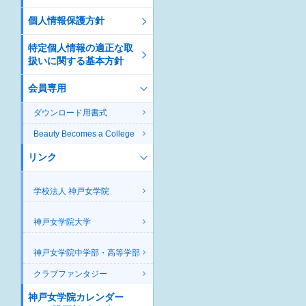
個人情報保護方針
特定個人情報の適正な取
扱いに関する基本方針
会員専用
ダウンロード用書式
Beauty Becomes a College
リンク
学校法人 神戸女学院
神戸女学院大学
神戸女学院中学部・高等学部
クラブファンタジー
神戸女学院カレンダー