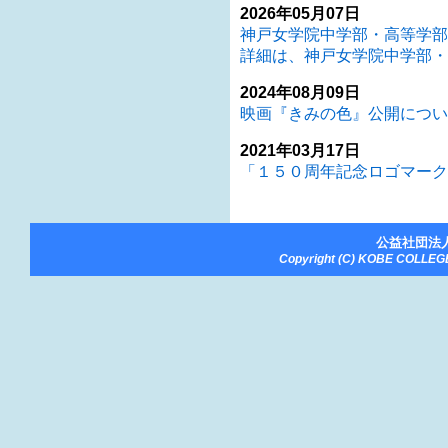
2026年05月07日
神戸女学院中学部・高等学部
詳細は、神戸女学院中学部・
2024年08月09日
映画『きみの色』公開につい
2021年03月17日
「１５０周年記念ロゴマーク
公益社団法
Copyright (C) KOBE COLLEGE