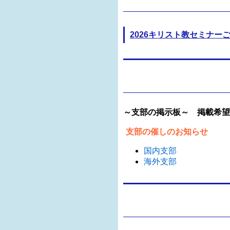
2026キリスト教セミナー
～支部の掲示板～ 掲載希望
支部の催しのお知らせ
国内支部
海外支部