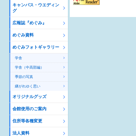
キャンパス・ウエディン
グ
広報誌『めぐみ』
めぐみ資料
めぐみフォトギャラリー
学舎
学舎（中高部編）
季節の写真
継がれゆく思い
オリジナルグッズ
会館使用のご案内
住所等各種変更
法人資料