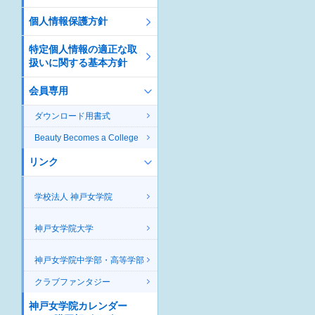
個人情報保護方針
特定個人情報の適正な取
扱いに関する基本方針
会員専用
ダウンロード用書式
Beauty Becomes a College
リンク
学校法人 神戸女学院
神戸女学院大学
神戸女学院中学部・高等学部
クラブファンタジー
神戸女学院カレンダー