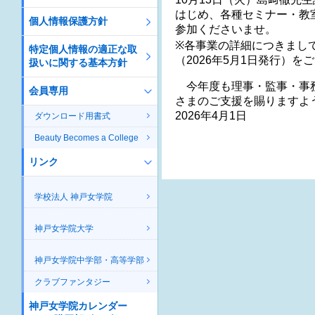
はじめ、各種セミナー・教
個人情報保護方針
参加くださいませ。
※各事業の詳細につきましては、
特定個人情報の適正な取
（2026年5月1日発行）を
扱いに関する基本方針
今年度も理事・監事・事務
会員専用
さまのご支援を賜りますよ
2026年4月1日
ダウンロード用書式
Beauty Becomes a College
リンク
学校法人 神戸女学院
神戸女学院大学
神戸女学院中学部・高等学部
クラブファンタジー
神戸女学院カレンダー