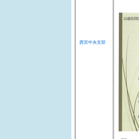
西宮中央支部