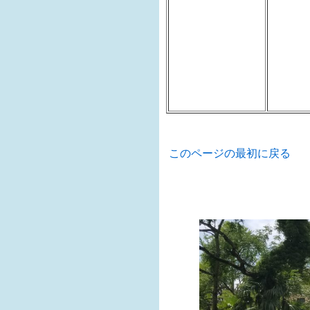
このページの最初に戻る