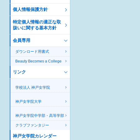
個人情報保護方針
特定個人情報の適正な取
扱いに関する基本方針
会員専用
ダウンロード用書式
Beauty Becomes a College
リンク
学校法人 神戸女学院
神戸女学院大学
神戸女学院中学部・高等学部
クラブファンタジー
神戸女学院カレンダー