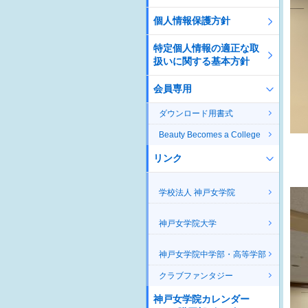
個人情報保護方針
特定個人情報の適正な取
扱いに関する基本方針
会員専用
ダウンロード用書式
Beauty Becomes a College
リンク
学校法人 神戸女学院
神戸女学院大学
神戸女学院中学部・高等学部
クラブファンタジー
神戸女学院カレンダー