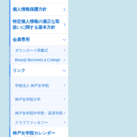
個人情報保護方針
特定個人情報の適正な取
扱いに関する基本方針
会員専用
ダウンロード用書式
Beauty Becomes a College
リンク
学校法人 神戸女学院
神戸女学院大学
神戸女学院中学部・高等学部
クラブファンタジー
神戸女学院カレンダー