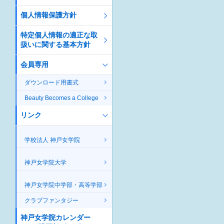
個人情報保護方針
特定個人情報の適正な取
扱いに関する基本方針
会員専用
ダウンロード用書式
Beauty Becomes a College
リンク
学校法人 神戸女学院
神戸女学院大学
神戸女学院中学部・高等学部
クラブファンタジー
神戸女学院カレンダー