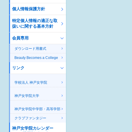
個人情報保護方針
特定個人情報の適正な取
扱いに関する基本方針
会員専用
ダウンロード用書式
Beauty Becomes a College
リンク
学校法人 神戸女学院
神戸女学院大学
神戸女学院中学部・高等学部
クラブファンタジー
神戸女学院カレンダー