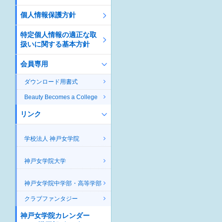
個人情報保護方針
特定個人情報の適正な取
扱いに関する基本方針
会員専用
ダウンロード用書式
Beauty Becomes a College
リンク
学校法人 神戸女学院
神戸女学院大学
神戸女学院中学部・高等学部
クラブファンタジー
神戸女学院カレンダー