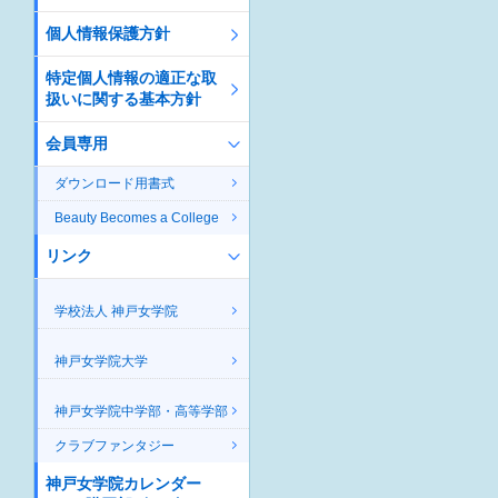
個人情報保護方針
特定個人情報の適正な取
扱いに関する基本方針
会員専用
ダウンロード用書式
Beauty Becomes a College
リンク
学校法人 神戸女学院
神戸女学院大学
神戸女学院中学部・高等学部
クラブファンタジー
神戸女学院カレンダー