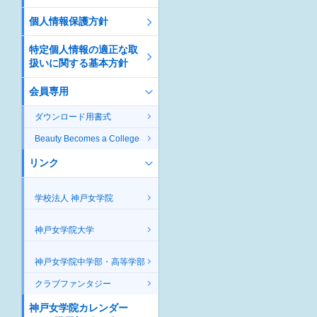
個人情報保護方針
特定個人情報の適正な取
扱いに関する基本方針
会員専用
ダウンロード用書式
Beauty Becomes a College
リンク
学校法人 神戸女学院
神戸女学院大学
神戸女学院中学部・高等学部
クラブファンタジー
神戸女学院カレンダー