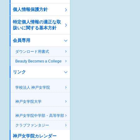
個人情報保護方針
特定個人情報の適正な取
扱いに関する基本方針
会員専用
ダウンロード用書式
Beauty Becomes a College
リンク
学校法人 神戸女学院
神戸女学院大学
神戸女学院中学部・高等学部
クラブファンタジー
神戸女学院カレンダー