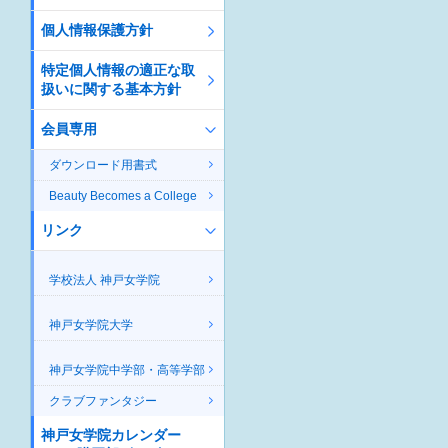
個人情報保護方針
特定個人情報の適正な取
扱いに関する基本方針
会員専用
ダウンロード用書式
Beauty Becomes a College
リンク
学校法人 神戸女学院
神戸女学院大学
神戸女学院中学部・高等学部
クラブファンタジー
神戸女学院カレンダー