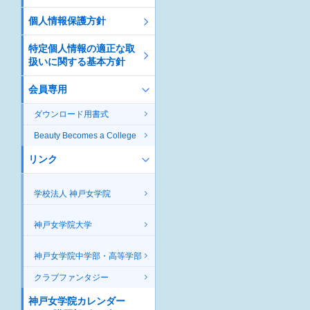
個人情報保護方針
特定個人情報の適正な取
扱いに関する基本方針
会員専用
ダウンロード用書式
Beauty Becomes a College
リンク
学校法人 神戸女学院
神戸女学院大学
神戸女学院中学部・高等学部
クラブファンタジー
神戸女学院カレンダー