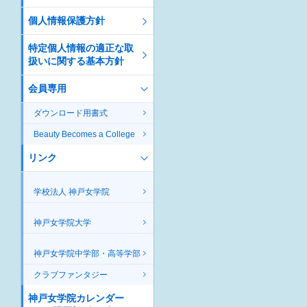
個人情報保護方針
特定個人情報の適正な取
扱いに関する基本方針
会員専用
ダウンロード用書式
Beauty Becomes a College
リンク
学校法人 神戸女学院
神戸女学院大学
神戸女学院中学部・高等学部
クラブファンタジー
神戸女学院カレンダー