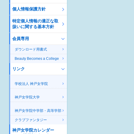
個人情報保護方針
特定個人情報の適正な取
扱いに関する基本方針
会員専用
ダウンロード用書式
Beauty Becomes a College
リンク
学校法人 神戸女学院
神戸女学院大学
神戸女学院中学部・高等学部
クラブファンタジー
神戸女学院カレンダー