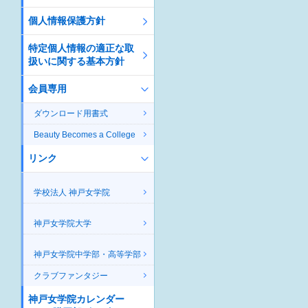
個人情報保護方針
特定個人情報の適正な取
扱いに関する基本方針
会員専用
ダウンロード用書式
Beauty Becomes a College
リンク
学校法人 神戸女学院
神戸女学院大学
神戸女学院中学部・高等学部
クラブファンタジー
神戸女学院カレンダー