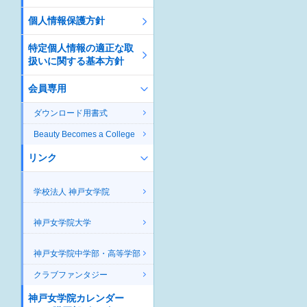
個人情報保護方針
特定個人情報の適正な取
扱いに関する基本方針
会員専用
ダウンロード用書式
Beauty Becomes a College
リンク
学校法人 神戸女学院
神戸女学院大学
神戸女学院中学部・高等学部
クラブファンタジー
神戸女学院カレンダー