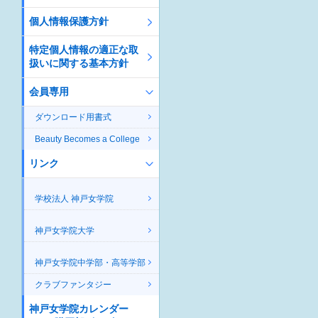
個人情報保護方針
特定個人情報の適正な取
扱いに関する基本方針
会員専用
ダウンロード用書式
Beauty Becomes a College
リンク
学校法人 神戸女学院
神戸女学院大学
神戸女学院中学部・高等学部
クラブファンタジー
神戸女学院カレンダー