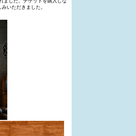
されました。チケットを購入しな
しみいただきました。