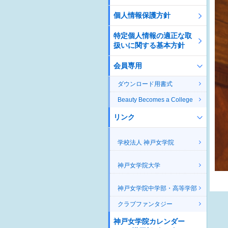
個人情報保護方針
特定個人情報の適正な取
扱いに関する基本方針
会員専用
ダウンロード用書式
Beauty Becomes a College
リンク
学校法人 神戸女学院
神戸女学院大学
神戸女学院中学部・高等学部
クラブファンタジー
神戸女学院カレンダー